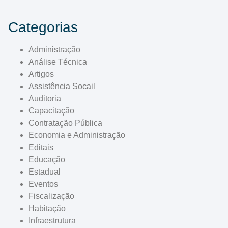
Categorias
Administração
Análise Técnica
Artigos
Assistência Socail
Auditoria
Capacitação
Contratação Pública
Economia e Administração
Editais
Educação
Estadual
Eventos
Fiscalização
Habitação
Infraestrutura