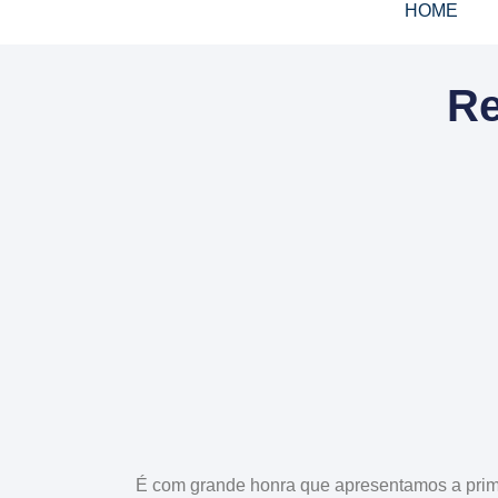
HOME
Re
É com grande honra que apresentamos a prim