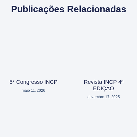
Publicações Relacionadas
5° Congresso INCP
Revista INCP 4ª
EDIÇÃO
maio 11, 2026
dezembro 17, 2025