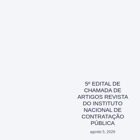
5º EDITAL DE
CHAMADA DE
ARTIGOS REVISTA
DO INSTITUTO
NACIONAL DE
CONTRATAÇÃO
PÚBLICA
agosto 5, 2026