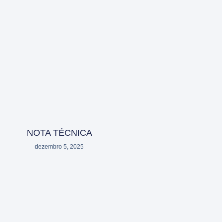
NOTA TÉCNICA
dezembro 5, 2025