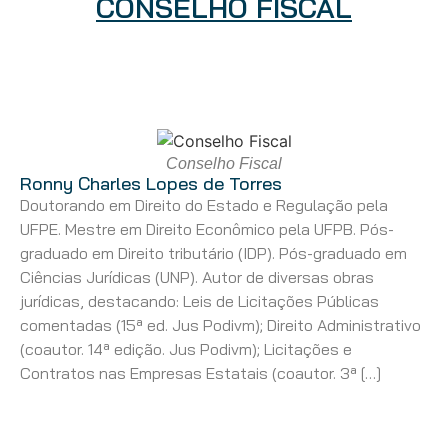
CONSELHO FISCAL
Conselho Fiscal
Ronny Charles Lopes de Torres
Doutorando em Direito do Estado e Regulação pela
UFPE. Mestre em Direito Econômico pela UFPB. Pós-
graduado em Direito tributário (IDP). Pós-graduado em
Ciências Jurídicas (UNP). Autor de diversas obras
jurídicas, destacando: Leis de Licitações Públicas
comentadas (15ª ed. Jus Podivm); Direito Administrativo
(coautor. 14ª edição. Jus Podivm); Licitações e
Contratos nas Empresas Estatais (coautor. 3ª […]