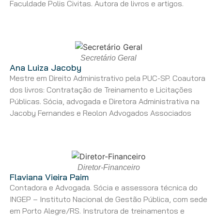
Faculdade Polis Civitas. Autora de livros e artigos.
Secretário Geral
Ana Luiza Jacoby
Mestre em Direito Administrativo pela PUC-SP. Coautora
dos livros: Contratação de Treinamento e Licitações
Públicas. Sócia, advogada e Diretora Administrativa na
Jacoby Fernandes e Reolon Advogados Associados
Diretor-Financeiro
Flaviana Vieira Paim
Contadora e Advogada. Sócia e assessora técnica do
INGEP – Instituto Nacional de Gestão Pública, com sede
em Porto Alegre/RS. Instrutora de treinamentos e