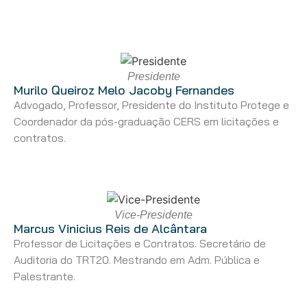
Presidente
Murilo Queiroz Melo Jacoby Fernandes
Advogado, Professor, Presidente do Instituto Protege e
Coordenador da pós-graduação CERS em licitações e
contratos.
Vice-Presidente
Marcus Vinicius Reis de Alcântara
Professor de Licitações e Contratos. Secretário de
Auditoria do TRT20. Mestrando em Adm. Pública e
Palestrante.