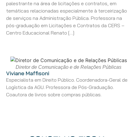
palestrante na área de licitações e contratos, em
temáticas relacionadas especialmente à terceirização
de serviços na Administração Pública. Professora na
pós-graduação em Licitações e Contratos da CERS –
Centro Educacional Renato […]
Diretor de Comunicação e de Relações Públicas
Viviane Maffisoni
Especialista em Direito Público. Coordenadora-Geral de
Logística da AGU. Professora de Pós-Graduação.
Coautora de livros sobre compras públicas.