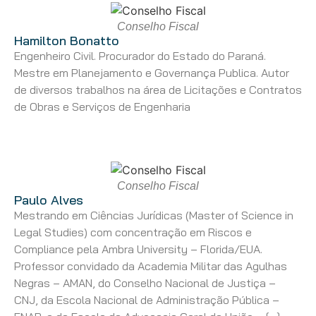
Conselho Fiscal
Hamilton Bonatto
Engenheiro Civil. Procurador do Estado do Paraná.
Mestre em Planejamento e Governança Publica. Autor
de diversos trabalhos na área de Licitações e Contratos
de Obras e Serviços de Engenharia
Conselho Fiscal
Paulo Alves
Mestrando em Ciências Jurídicas (Master of Science in
Legal Studies) com concentração em Riscos e
Compliance pela Ambra University – Florida/EUA.
Professor convidado da Academia Militar das Agulhas
Negras – AMAN, do Conselho Nacional de Justiça –
CNJ, da Escola Nacional de Administração Pública –