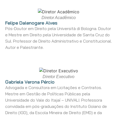
Diretor Acadêmico
Felipe Dalenogare Alves
Pós-Doutor em Direito pela Università di Bologna. Doutor
e Mestre em Direito pela Universidade de Santa Cruz do
Sul. Professor de Direito Administrativo e Constitucional.
Autor e Palestrante.
Diretor Executivo
Gabriela Verona Pércio
Advogada e Consultora em Licitações e Contratos.
Mestre em Gestão de Políticas Públicas pela
Universidade do Vale do Itajaí – UNIVALI. Professora
convidada em pós-graduações do Instituto Goiano de
Direito (IGD), da Escola Mineira de Direito (EMD) e da