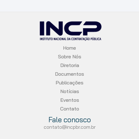
Home
Sobre Nós
Diretoria
Documentos
Publicações
Notícias
Eventos
Contato
Fale conosco
contato@incpbr.com.br