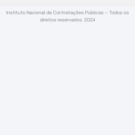
Instituto Nacional de Contratações Públicas – Todos os
direitos reservados. 2024