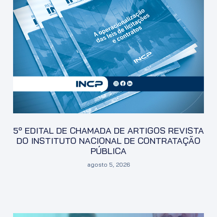
5º EDITAL DE CHAMADA DE ARTIGOS REVISTA
DO INSTITUTO NACIONAL DE CONTRATAÇÃO
PÚBLICA
agosto 5, 2026