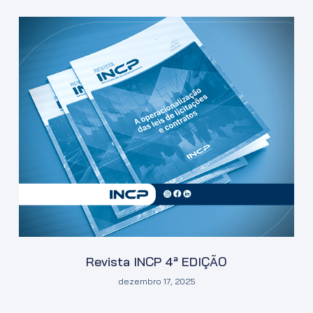
Revista INCP 4ª EDIÇÃO
dezembro 17, 2025