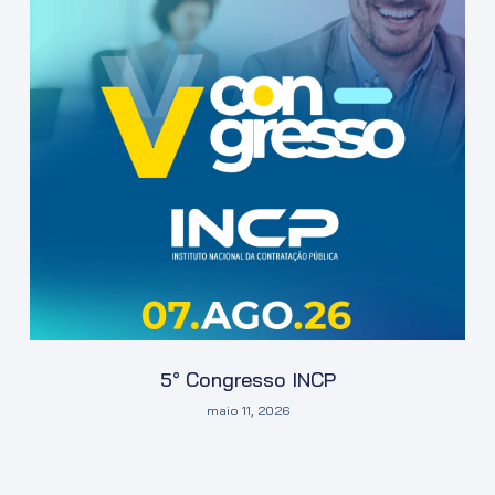
5° Congresso INCP
maio 11, 2026