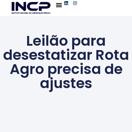
Leilão para
desestatizar Rota
Agro precisa de
ajustes