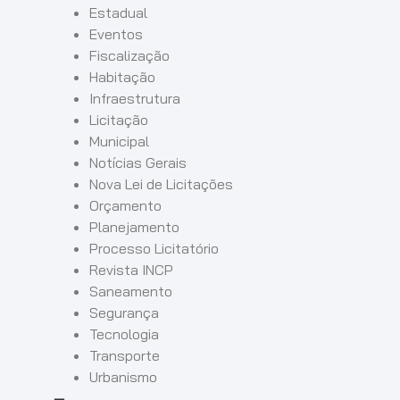
Estadual
Eventos
Fiscalização
Habitação
Infraestrutura
Licitação
Municipal
Notícias Gerais
Nova Lei de Licitações
Orçamento
Planejamento
Processo Licitatório
Revista INCP
Saneamento
Segurança
Tecnologia
Transporte
Urbanismo