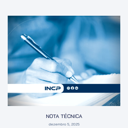
NOTA TÉCNICA
dezembro 5, 2025