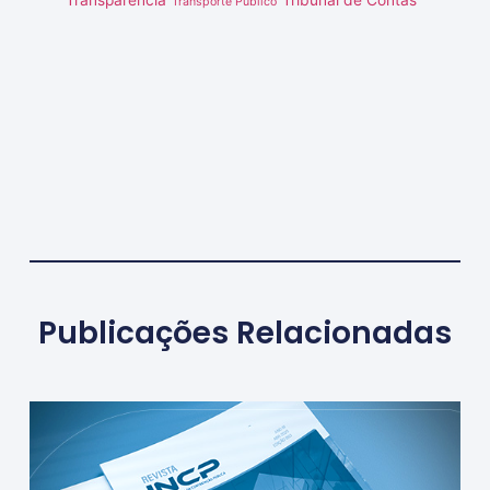
Transporte Público
Publicações Relacionadas